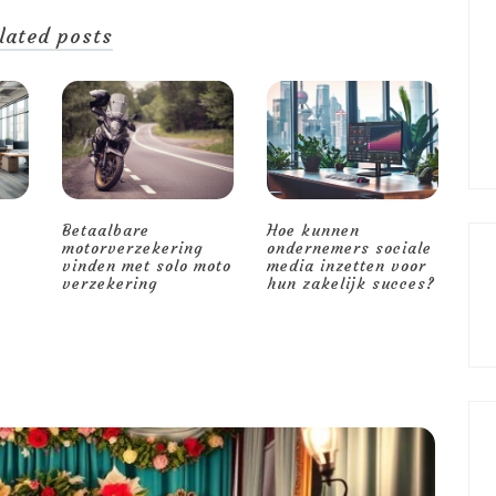
lated posts
Betaalbare
Hoe kunnen
motorverzekering
ondernemers sociale
vinden met solo moto
media inzetten voor
verzekering
hun zakelijk succes?