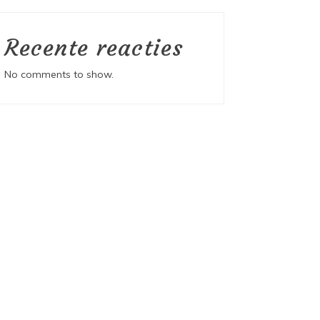
Recente reacties
No comments to show.