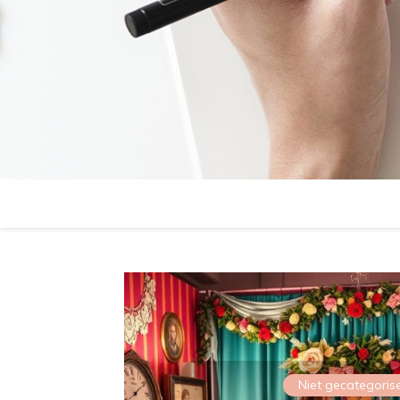
Niet gecategoris