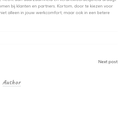
komen bij klanten en partners. Kortom, door te kiezen voor
niet alleen in jouw werkcomfort, maar ook in een betere
Next post
Author