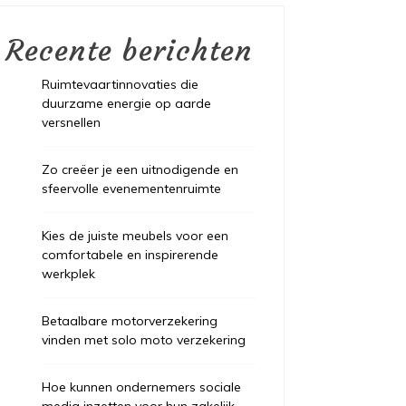
Recente berichten
Ruimtevaartinnovaties die
duurzame energie op aarde
versnellen
Zo creëer je een uitnodigende en
sfeervolle evenementenruimte
Kies de juiste meubels voor een
comfortabele en inspirerende
werkplek
Betaalbare motorverzekering
vinden met solo moto verzekering
Hoe kunnen ondernemers sociale