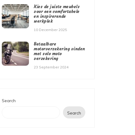
Kies de juiste meubels
voor een comfortabele
en inspirerende
werkplek
10 December 2025
Betaalbare
motorverzekering vinden
met solo moto
verzekering
23 September 2024
Search
Search